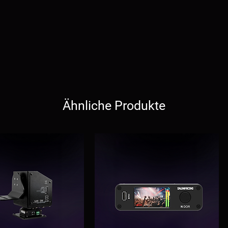
Ähnliche Produkte