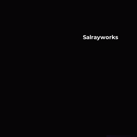
Salrayworks