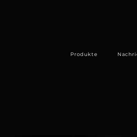
Produkte
Nachr