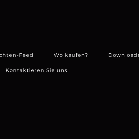
ichten-Feed
Wo kaufen?
Download
Kontaktieren Sie uns