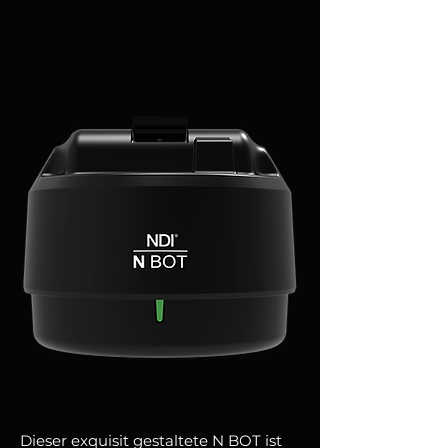
Dieser exquisit gestaltete N BOT ist