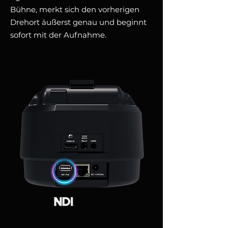
Bühne, merkt sich den vorherigen
Drehort äußerst genau und beginnt
sofort mit der Aufnahme.