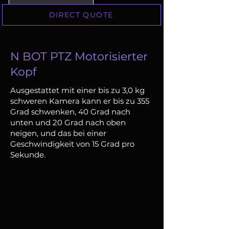
DIRECT QUOTE
N BOT PTZ Motorisierter
Kopf
Ausgestattet mit einer bis zu 3,0 kg
schweren Kamera kann er bis zu 355
Grad schwenken, 40 Grad nach
unten und 20 Grad nach oben
neigen, und das bei einer
Geschwindigkeit von 15 Grad pro
Sekunde.