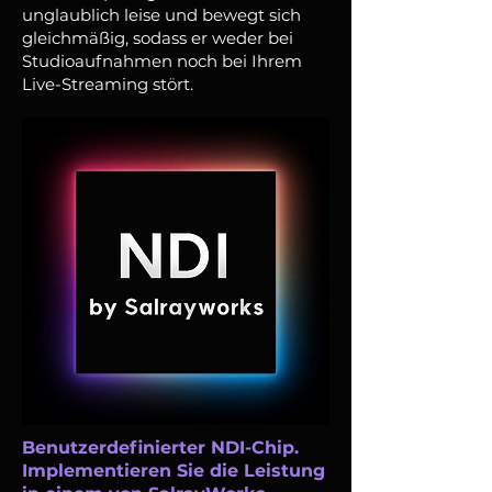
unglaublich leise und bewegt sich
gleichmäßig, sodass er weder bei
Studioaufnahmen noch bei Ihrem
Live-Streaming stört.
Benutzerdefinierter NDI-Chip.
Implementieren Sie die Leistung