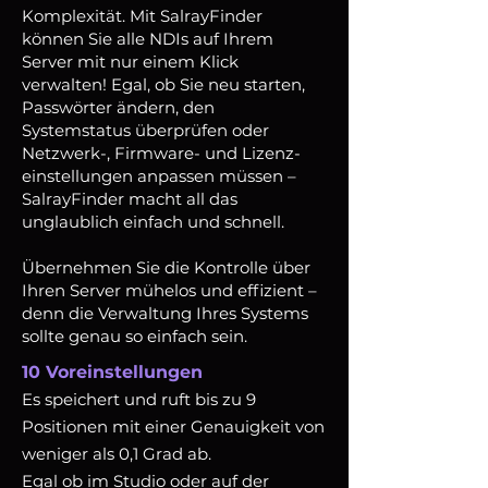
Komplexität. Mit SalrayFinder
können Sie alle NDIs auf Ihrem
Server mit nur einem Klick
verwalten! Egal, ob Sie neu starten,
Passwörter ändern, den
Systemstatus überprüfen oder
Netzwerk-, Firmware- und Lizenz­
einstellungen anpassen müssen –
SalrayFinder macht all das
unglaublich einfach und schnell.
Übernehmen Sie die Kontrolle über
Ihren Server mühelos und effizient –
denn die Verwaltung Ihres Systems
sollte genau so einfach sein.
10 Voreinstellungen
Es speichert und ruft bis zu 9
Positionen mit einer Genauigkeit von
weniger als 0,1 Grad ab.
Egal ob im Studio oder auf der