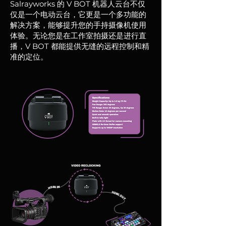
Salrayworks 的 V BOT 机器人云台不仅
仅是一个电动云台，它更是一个多功能的
解决方案，能够提升您的手持摄像机使用
体验。无论您是在工作室拍摄还是进行直
播，V BOT 都能提供无缝的远程控制和精
准的定位。