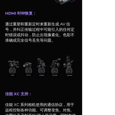
HDMI 时钟恢复：
通过重塑和重新定时来重新生成 AV 信
号，并纠正传输过程中可能引入的任何定
时错误或抖动，防止出现像素化、色彩不
准确或完全信号丢失等问题。
佳能 XC 支持：
佳能 XC 系列相机使用的通信协议，用于
远程控制各种功能。可调整变焦、对焦、