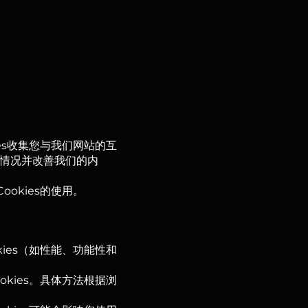
es收集您与我们网站的互
使用情况并改善我们的内
okies的使用。
kies（如性能、功能性和
okies。具体方法根据浏