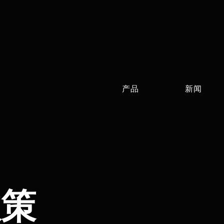
产品
新闻
政策