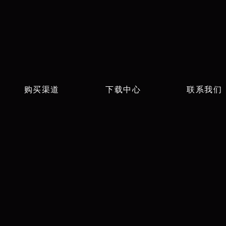
购买渠道
下载中心
联系我们