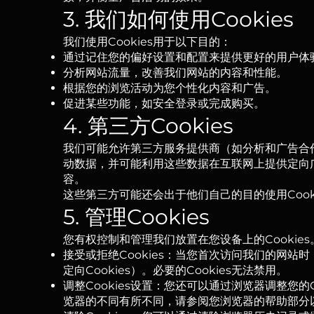
3. 我们如何使用Cookies
我们使用Cookies用于以下目的：
通过记住您的偏好设置和配置来提供更好的用户体
分析网站流量，改善我们网站的内容和性能。
根据您的浏览活动为您个性化内容和广告。
促进某些功能，如安全登录或完成购买。
4. 第三方Cookies
我们可能允许第三方服务提供商（如分析和广告合作伙
动数据，并可能利用这些数据在互联网上提供定向广告。
容。
这些第三方可能还会出于他们自己的目的使用Cook
5. 管理Cookies
您有权控制和管理我们放置在您设备上的Cookie
接受或拒绝Cookies：当您首次访问我们的网站时
定向Cookies）。必要的Cookies无法禁用。
调整Cookies设置：您还可以通过浏览器调整您的
览器的不同有所不同，请参阅您浏览器的帮助部分