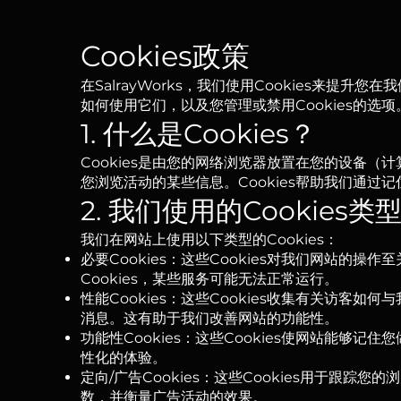
Cookies政策
在SalrayWorks，我们使用Cookies来提升
如何使用它们，以及您管理或禁用Cookies的选项
1. 什么是Cookies？
Cookies是由您的网络浏览器放置在您的设备
您浏览活动的某些信息。Cookies帮助我们通
2. 我们使用的Cookies类
我们在网站上使用以下类型的Cookies：
必要Cookies：这些Cookies对我们网站
Cookies，某些服务可能无法正常运行。
性能Cookies：这些Cookies收集有关访
消息。这有助于我们改善网站的功能性。
功能性Cookies：这些Cookies使网站能
性化的体验。
定向/广告Cookies：这些Cookies用于
数，并衡量广告活动的效果。