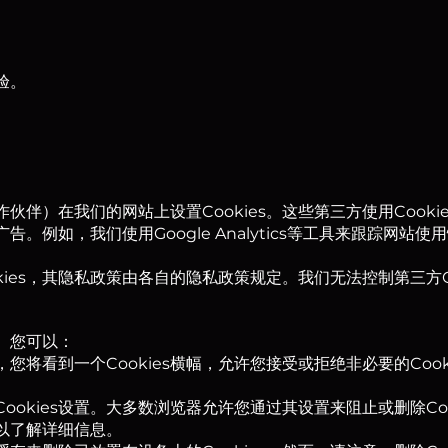
验。
伴）在我们的网站上设置Cookies。这些第三方使用Cooki
例如，我们使用Google Analytics等工具来跟踪网站
ies，其隐私政策由各自的隐私政策规定。我们无法控制第三方Co
s。您可以：
，您将看到一个Cookies横幅，允许您接受或拒绝非必要的Coo
Cookies设置。大多数浏览器允许您通过其设置来阻止或删除Co
以了解详细信息。