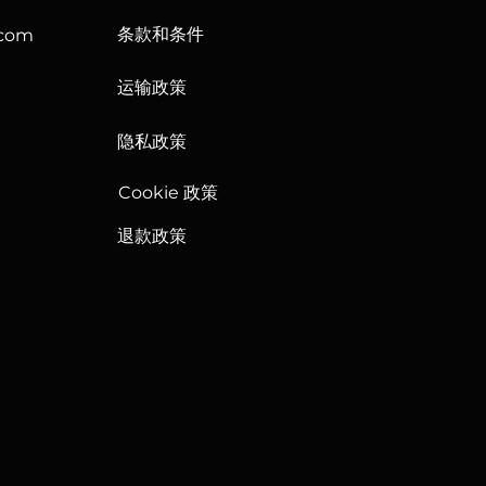
条款和条件
.com
运输政策
隐私政策
Cookie 政策
退款政策