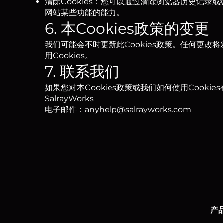
清除Cookies：您可以通过清除浏览器历史记录或
网站某些功能的能力。
6. 本Cookies政策的变更
我们可能会不时更新此Cookies政策。任何更
用Cookies。
7. 联系我们
如果您对本Cookies政策或我们如何使用Cook
SalrayWorks
电子邮件：anyhelp@salrayworks.com
产