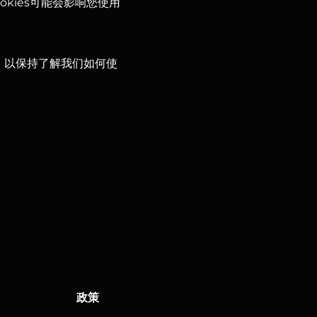
okies可能会影响您使用
策，以保持了解我们如何使
政策