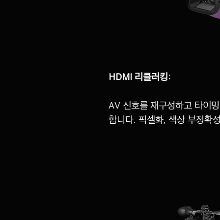
HDMI 리클러킹:
AV 신호를 재구성하고 타이밍
합니다. 픽셀화, 색상 부정확