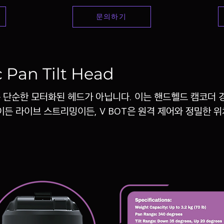
문의하기
 Pan Tilt Head
드는 단순한 모터화된 헤드가 아닙니다. 이는 핸드헬드 캠코더
든 라이브 스트리밍이든, V BOT은 원격 제어와 정밀한 