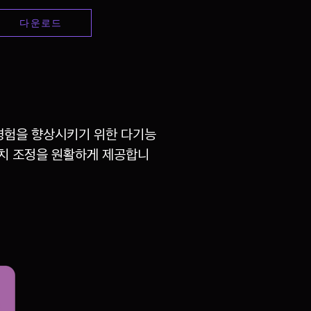
다운로드
 경험을 향상시키기 위한 다기능
위치 조정을 원활하게 제공합니