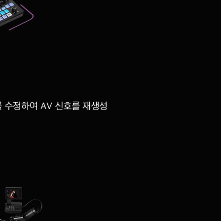
 수정하여 AV 신호를 재생성