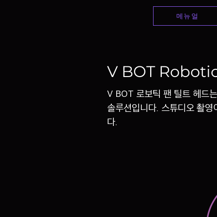
메뉴얼
V BOT Robotic
V BOT 로보틱 팬 틸트 헤
솔루션입니다. 스튜디오 촬영이
다.