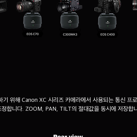
 위해 Canon XC 시리즈 카메라에서 사용되는 통신 프로토
정합니다. ZOOM, PAN, TILT의 절대값을 동시에 저장합