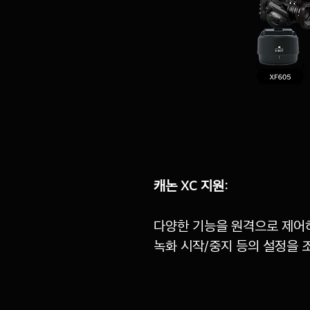
캐논 XC 지원:
다양한 기능을 원격으로 제어하기
녹화 시작/중지 등의 설정을 조