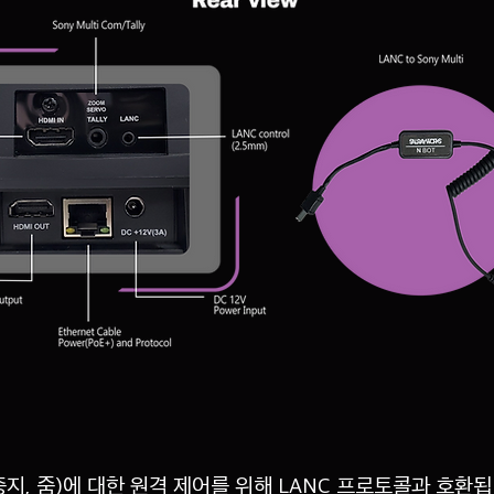
지, 줌)에 대한 원격 제어를 위해 LANC 프로토콜과 호환됩