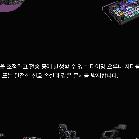
을 조정하고 전송 중에 발생할 수 있는 타이밍 오류나 지터를
성 또는 완전한 신호 손실과 같은 문제를 방지합니다.