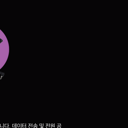
니다. 데이터 전송 및 전원 공