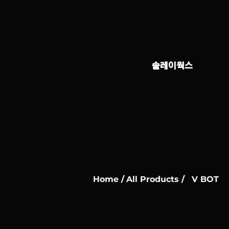
솔레이웍스
Home /
All Products /
V BOT