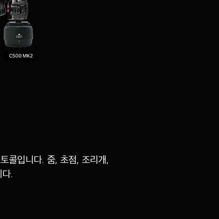
콜입니다. 줌, 초점, 조리개,
니다.