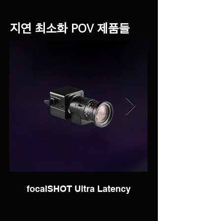
지연 최소화 POV 제품들
focalSHOT Ultra Latency