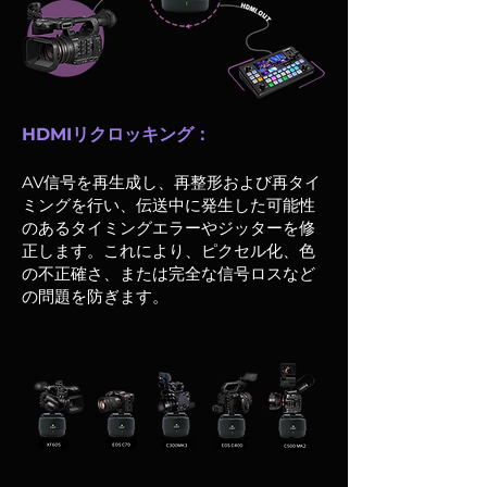
HDMIリクロッキング：
AV信号を再生成し、再整形および再タイ
ミングを行い、伝送中に発生した可能性
のあるタイミングエラーやジッターを修
正します。これにより、ピクセル化、色
の不正確さ、または完全な信号ロスなど
の問題を防ぎます。