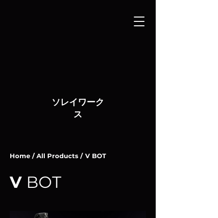
ソレイワーク
ス
Home /
All Products /
V BOT
V
BOT