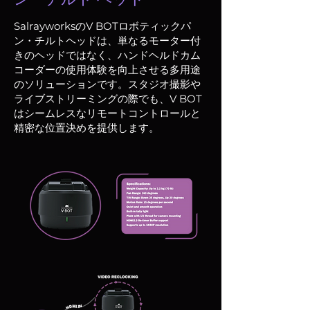
SalrayworksのV BOTロボティックパ
ン・チルトヘッドは、単なるモーター付
きのヘッドではなく、ハンドヘルドカム
コーダーの使用体験を向上させる多用途
のソリューションです。スタジオ撮影や
ライブストリーミングの際でも、V BOT
はシームレスなリモートコントロールと
精密な位置決めを提供します。