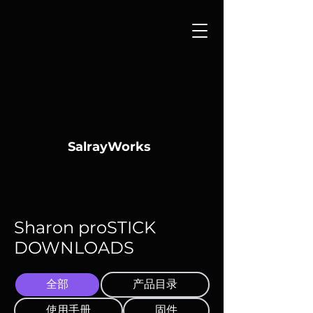
SalrayWorks
Sharon proSTICK
DOWNLOADS
全部
产品目录
使用手册
固件