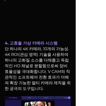
4. 고효율 가상 카메라 시스템
단 하나의 4K 카메라, 10개의 가능성.
4K ROI(관심 영역) 기술을 사용하여
하나의 고화질 소스를 다채롭고 독립
적인 HD 채널로 분할함으로써 장비
효율성을 극대화합니다. V CAM의 직
관적인 소프트웨어 전환 효과가 더해
져 확장 가능한 멀티 카메라 제작을 위
한 궁극의 도구입니다.