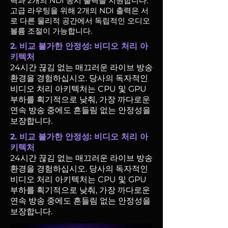
력과 2개의 NDI 동시 출력을 지원합니다.
고급 라우팅을 위해 2개의 NDI 출력은 서
로 다른 물리적 공간에서 독립적인 오디오
볼륨 조절이 가능합니다.
2. 비교 불가한 안정성: 비디오 처리 아
키텍처
24시간 끊김 없는 매끄러운 라이브 방송
환경을 경험하십시오. 당사의 독자적인
비디오 처리 아키텍처는 CPU 및 GPU
부하를 획기적으로 낮춰, 가장 까다로운
연속 방송 중에도 흔들림 없는 안정성을
보장합니다.
2. 비교 불가한 안정성: 비디오 처리 아
키텍처
24시간 끊김 없는 매끄러운 라이브 방송
환경을 경험하십시오. 당사의 독자적인
비디오 처리 아키텍처는 CPU 및 GPU
부하를 획기적으로 낮춰, 가장 까다로운
연속 방송 중에도 흔들림 없는 안정성을
보장합니다.