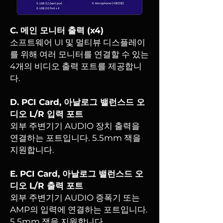
C. 메인 모니터 출력 (x4)
소프트웨어 UI 및 멀티뷰 디스플레이
를 위해 여러 모니터를 연결할 수 있는
4개의 비디오 출력 포트를 제공합니
다.
D. PCI Card, 아날로그 밸런스드 오
디오 L/R 입력 포트
외부 주변기기 AUDIO 장치 출력을
연결하는 포트입니다. 5.5mm 잭을
지원합니다.
E. PCI Card, 아날로그 밸런스드 오
디오 L/R 출력 포트
외부 주변기기 AUDIO 증폭기 또는
AMP의 입력에 연결하는 포트입니다.
5.5mm 잭을 지원합니다.