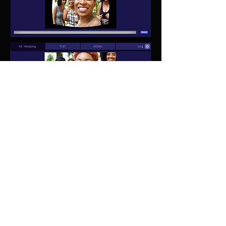
5. 정교한 제어: 소프트웨어 와핑
물리적 하드웨어 렌즈의 한계를 넘어
서십시오. 소프트웨어 기반의 정밀 와
핑 기술을 통해 크리에이티브 및 기술
적 의도에 맞춰 어떤 화면이든 정확하