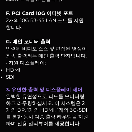
F. PCI Card 10G 이더넷 포트
2개의 10G RJ-45 LAN 포트를 지원
합니다.
G. 메인 모니터 출력
입력된 비디오 소스 및 편집된 영상이
최종 출력되는 메인 출력 단자입니다.
• 지원 디스플레이:
HDMI
SDI
3. 유연한 출력 및 디스플레이 제어
완벽한 유연성으로 피드를 모니터링
하고 라우팅하십시오. 이 시스템은 2
개의 DP, 1개의 HDMI, 1개의 3G-SDI
를 통한 동시 다중 출력 라우팅을 지원
하며 전용 멀티뷰어를 제공합니다.