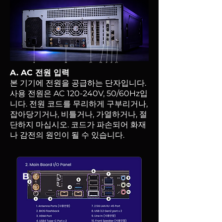
A. AC 전원 입력
본 기기에 전원을 공급하는 단자입니다.
사용 전원은 AC 120-240V, 50/60Hz입
니다. 전원 코드를 무리하게 구부리거나,
잡아당기거나, 비틀거나, 가열하거나, 절
단하지 마십시오. 코드가 파손되어 화재
나 감전의 원인이 될 수 있습니다.
B