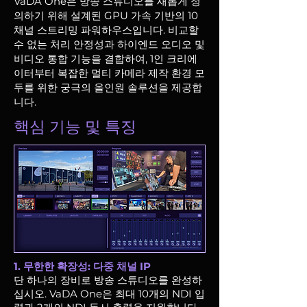
VaDA One은 방송 스튜디오를 새롭게 정
의하기 위해 설계된 GPU 가속 기반의 10
채널 스트리밍 파워하우스입니다. 비교할
수 없는 처리 안정성과 하이엔드 오디오 및
비디오 통합 기능을 결합하여, 1인 크리에
이터부터 복잡한 멀티 카메라 제작 환경 모
두를 위한 궁극의 올인원 솔루션을 제공합
니다.​
핵심 기능 및 특징
1. 무한한 확장성: 다중 채널 IP
단 하나의 장비로 방송 스튜디오를 완성하
십시오. VaDA One은 최대 10개의 NDI 입