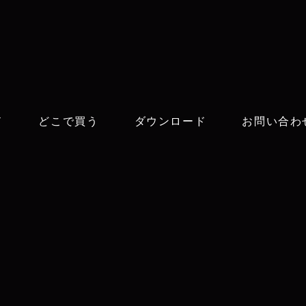
ド
どこで買う
ダウンロード
お問い合わ