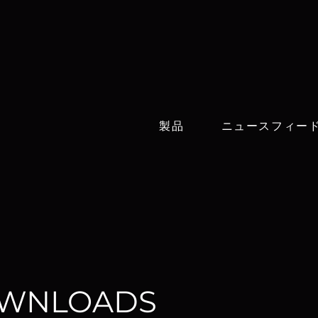
製品
ニュースフィー
OWNLOADS