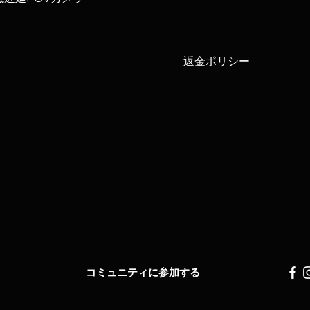
返金ポリシー
コミュニティに参加する