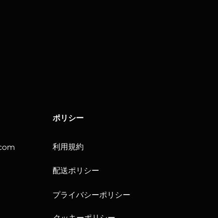
ポリシー
利用規約
.com
配送ポリシー
プライバシーポリシー
クッキーポリシー