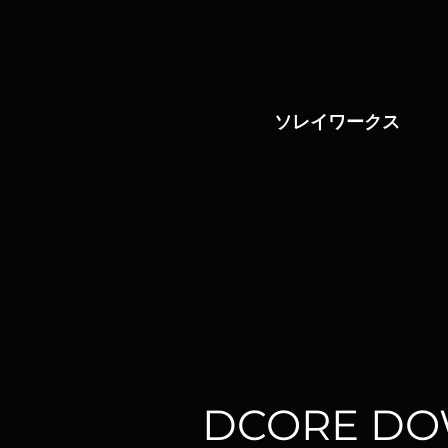
ソレイワークス
DCORE D