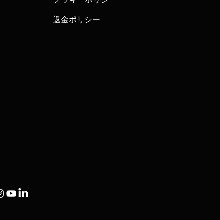
返金ポリシー