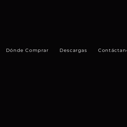
Dónde Comprar
Descargas
Contáctan