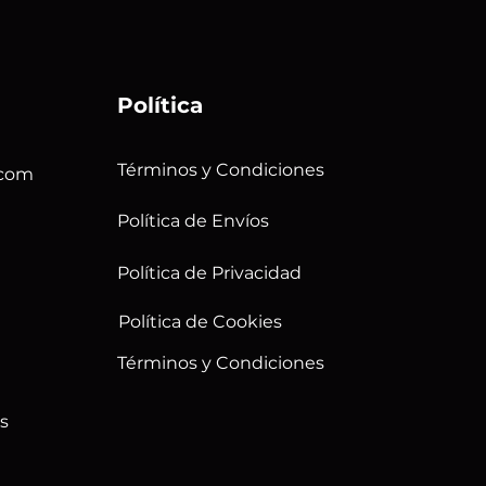
Política
Términos y Condiciones
.com
Política de Envíos
Política de Privacidad
Política de Cookies
Términos y Condiciones
s