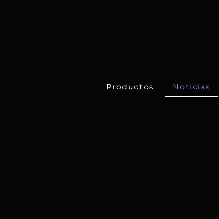
Productos
Noticias