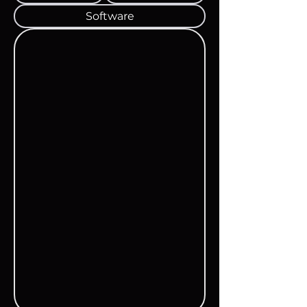
Software